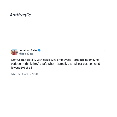
Antifragile